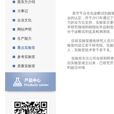
股东方介绍
大事记
星空平台生化诊断试剂检验技
会的认定，并于2015年通
企业文化
力的全方位支持。实验室主要
术研究领域和精细化学品制造
网站声明
分子诊断试剂盒及检测系统、
生产能力
目前实验室拥有研究人员35
验室内设立若干研究组。实验
重点实验室
人，实验室技术骨干若干名。
参考实验室
实验室关注公司在研和即将
自实验室成立以来，已研究开
质量实验室
利超过40项