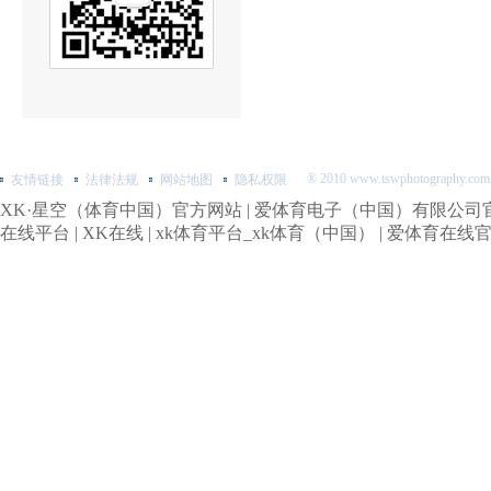
® 2010 www.tswphotography.com
友情链接
法律法规
网站地图
隐私权限
XK·星空（体育中国）官方网站
|
爱体育电子（中国）有限公司
在线平台
|
XK在线
|
xk体育平台_xk体育（中国）
|
爱体育在线