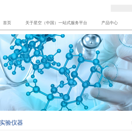
首页
关于星空（中国）一站式服务平台
产品中心
人力资源
星空（中国）一站式服务平台
实验仪器