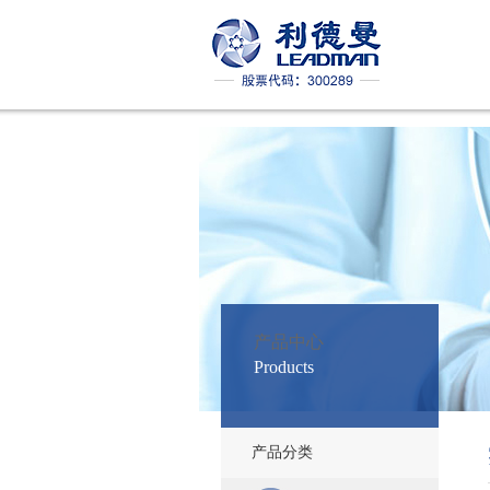
产品中心
Products
产品分类