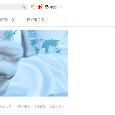
中文
EN
新闻中心
投资者关系
当前位置：
>
产品中心
>
实验仪器
>
实验仪器
>