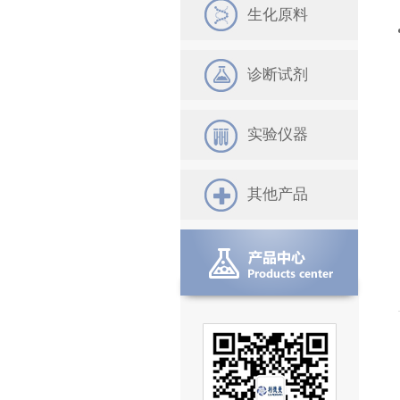
生化原料
诊断试剂
实验仪器
其他产品