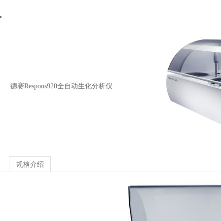
德赛Respons920全自动生化分析仪
规格介绍