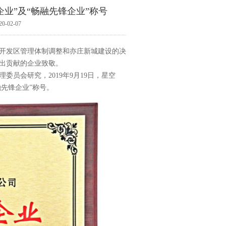
业”及“畅融先锋企业”称号
-02-07
于开发区管理体制调整和亦庄新城建设的决
出贡献的企业致敬。
会研究，2019年9月19日，星空
融先锋企业”称号。