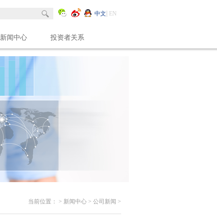
中文
EN
新闻中心
投资者关系
当前位置：
>
新闻中心
>
公司新闻
>