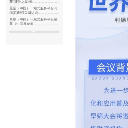
俄罗斯VT公司达成
星空（中国）一站式服务平台荣
获《中国基金报
清远市市委副书记、市长
中国品牌日丨 星空（中国）一站
式服务平台以品
活动回顾丨响应健康中国
IFCC执行委员会秘书长及北
星空平台丨星空（中国）一站式
服务平台2023年度
2024年会盛典丨星空（中国）一
站式服务平台年会
喜报|星空（中国）一站式服务平
台获评北京经开
科研创新│星空（中国）一站式
服务平台ST2科研
科研创新 │ 星空（中国）一站式
服务平台子公司
喜讯丨星空（中国）一站式服务
平台荣登2023北京