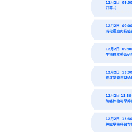
喜讯：星空（中国）一站式服务
平台喜迎高新科
感恩有你 一路同行 丨利德
强强联手 共铸辉煌 | 利德
喜讯：星空（中国）一站式服务
平台荣获“2018年
喜讯：星空（中国）一站式服务
平台参考实验室
星空（中国）一站式服务平台成
功举办2018年代理
星空（中国）一站式服务平台盛
大亮相2018美国芝
星空（中国）一站式服务平台在
2017年RELA试验中再
星空（中国）一站式服务平台在
2018年卫生部参考
为促进医学装备领域发展
山水之都，美丽重庆！利
星空（中国）一站式服务平台荣