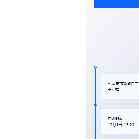
评中上协“2024上
星空（中国）一站式服务平台再
次入选 “北京专
星空（中国）一站式服务平台与
苏州立禾生物正
星空（中国）一站式服务平台荣
获“证券之星·资
星空（中国）一站式服务平台与
俄罗斯VT公司达成
星空（中国）一站式服务平台荣
获《中国基金报
清远市市委副书记、市长
中国品牌日丨 星空（中国）一站
式服务平台以品
活动回顾丨响应健康中国
IFCC执行委员会秘书长及北
星空平台丨星空（中国）一站式
服务平台2023年度
2024年会盛典丨星空（中国）一
站式服务平台年会