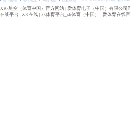
® 2010 www.tswphotography.com
友情链接
法律法规
网站地图
隐私权限
约MAI47、纷享销客
XK·星空（体育中国）官方网站
|
爱体育电子（中国）有限公司
星空（中国）一站式服务平台与
润达医疗达成战
在线平台
|
XK在线
|
xk体育平台_xk体育（中国）
|
爱体育在线
星空（中国）一站式服务平台董
事长王凯翔先生
喜讯！星空（中国）一站式服务
平台医学参考实
阿匹斯科技两项新型冠状
心系武汉|北京星空（中国）一站
式服务平台向湖
喜讯：星空（中国）一站式服务
平台荣获“科技
“乘风.破浪.共创.辉煌”
喜讯：星空（中国）一站式服务
平台喜迎高新科
感恩有你 一路同行 丨利德
强强联手 共铸辉煌 | 利德
喜讯：星空（中国）一站式服务
平台荣获“2018年