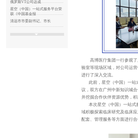
俄罗斯VT公司达成
星空（中国）一站式服务平台荣
获《中国基金报
清远市市委副书记、市长
中国品牌日丨 星空（中国）一站
式服务平台以品
活动回顾丨响应健康中国
IFCC执行委员会秘书长及北
高博医疗集团一行参观了
验室等现场区域，对公司运营
星空平台丨星空（中国）一站式
服务平台2023年度
进行了深入交流。
2024年会盛典丨星空（中国）一
此前，星空（中国）一站式
站式服务平台年会
议，双方在广州中新知识城合
喜报|星空（中国）一站式服务平
并挖掘合作伙伴资源优势，积
台获评北京经开
本次星空（中国）一站式服
科研创新│星空（中国）一站式
服务平台ST2科研
域积极探索临床研究及临床应
科研创新 │ 星空（中国）一站式
配套、管理服务等方面进行合
服务平台子公司
喜讯丨星空（中国）一站式服务
平台荣登2023北京