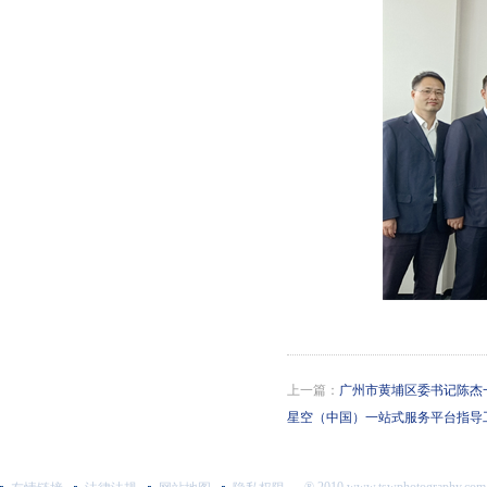
会议回顾丨第二届ZAODX世界
会议预告丨星空（中国）一站式
服务平台与您相
汇聚智慧 ：善济学社第一
热烈祝贺：广开控股生命
广州开发区管委会副主任
广州市黄埔区委书记陈杰
星空（中国）一站式服务平台与
高博医疗集团达
喜讯！星空（中国）一站式服务
平台成功入选“
喜讯！星空（中国）一站式服务
平台获评北京市
上一篇：
广州市黄埔区委书记陈杰
喜讯！星空（中国）一站式服务
平台医学参考实
星空（中国）一站式服务平台指导
星空（中国）一站式服务平台荣
获经开区五星公
星空（中国）一站式服务平台签