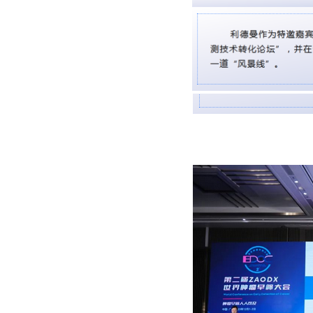
评中上协“2024上
星空（中国）一站式服务平台再
次入选 “北京专
星空（中国）一站式服务平台与
苏州立禾生物正
星空（中国）一站式服务平台荣
获“证券之星·资
星空（中国）一站式服务平台与
俄罗斯VT公司达成
星空（中国）一站式服务平台荣
获《中国基金报