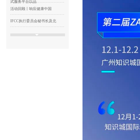
IFCC执行委员会秘书长及北
星空平台丨星空（中国）一站式
服务平台2023年度
2024年会盛典丨星空（中国）一
站式服务平台年会
喜报|星空（中国）一站式服务平
台获评北京经开
科研创新│星空（中国）一站式
服务平台ST2科研
科研创新 │ 星空（中国）一站式
服务平台子公司
喜讯丨星空（中国）一站式服务
平台荣登2023北京
会议回顾丨第二届ZAODX世界
会议预告丨星空（中国）一站式
服务平台与您相
汇聚智慧 ：善济学社第一
热烈祝贺：广开控股生命