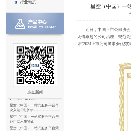
行业动态
星空（中国）一站式服务平台在
星空（中国）一站
2017年RELA试验中再
星空（中国）一站式服务平台在
2018年卫生部参考
为促进医学装备领域发展
近日，中国上市公司协会
凭借卓越的公司治理、规范高
山水之都，美丽重庆！利
评“2024上市公司董事会优秀
星空（中国）一站式服务平台荣
获“2017年度中国
2017全国检验大会圆满落幕
星空（中国）一站式服务平台闪
耀CACLP 2025：创新
邀请函丨星空（中国）一站式服
务平台邀您共聚
热点新闻
星空（中国）一站式服务平台获
评中上协“2024上
星空（中国）一站式服务平台再
次入选 “北京专
星空（中国）一站式服务平台与
苏州立禾生物正
星空（中国）一站式服务平台荣