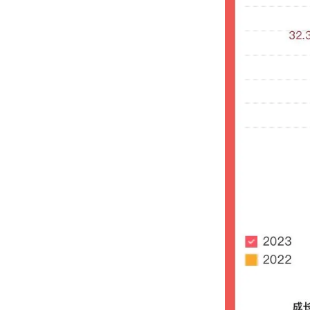
平台成功入选“
喜讯！星空（中国）一站式服务
平台获评北京市
喜讯！星空（中国）一站式服务
平台医学参考实
星空（中国）一站式服务平台荣
获经开区五星公
星空（中国）一站式服务平台签
约MAI47、纷享销客
星空（中国）一站式服务平台与
润达医疗达成战
星空（中国）一站式服务平台董
事长王凯翔先生
喜讯！星空（中国）一站式服务
平台医学参考实
阿匹斯科技两项新型冠状
心系武汉|北京星空（中国）一站
式服务平台向湖
喜讯：星空（中国）一站式服务
平台荣获“科技
“乘风.破浪.共创.辉煌”