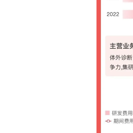
喜报|星空（中国）一站式服务平
台获评北京经开
科研创新│星空（中国）一站式
服务平台ST2科研
科研创新 │ 星空（中国）一站式
服务平台子公司
喜讯丨星空（中国）一站式服务
平台荣登2023北京
会议回顾丨第二届ZAODX世界
会议预告丨星空（中国）一站式
服务平台与您相
汇聚智慧 ：善济学社第一
热烈祝贺：广开控股生命
广州开发区管委会副主任
广州市黄埔区委书记陈杰
星空（中国）一站式服务平台与
高博医疗集团达
喜讯！星空（中国）一站式服务