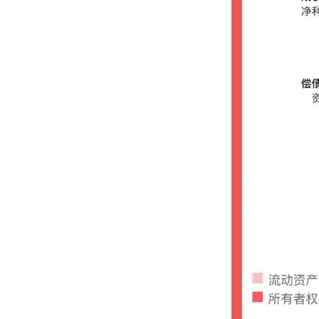
喜讯：星空（中国）一站式服务
平台喜迎高新科
感恩有你 一路同行 丨利德
强强联手 共铸辉煌 | 利德
喜讯：星空（中国）一站式服务
平台荣获“2018年
喜讯：星空（中国）一站式服务
平台参考实验室
星空（中国）一站式服务平台成
功举办2018年代理
星空（中国）一站式服务平台盛
大亮相2018美国芝
星空（中国）一站式服务平台在
2017年RELA试验中再
星空（中国）一站式服务平台在
2018年卫生部参考
为促进医学装备领域发展
山水之都，美丽重庆！利
星空（中国）一站式服务平台荣