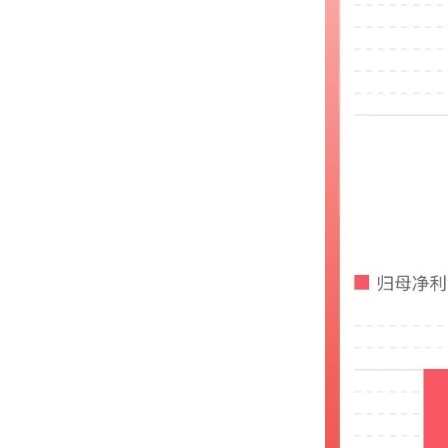
会议回顾丨第二届ZAODX世界
会议预告丨星空（中国）一站式
服务平台与您相
汇聚智慧 ：善济学社第一
热烈祝贺：广开控股生命
广州开发区管委会副主任
广州市黄埔区委书记陈杰
星空（中国）一站式服务平台与
高博医疗集团达
喜讯！星空（中国）一站式服务
平台成功入选“
喜讯！星空（中国）一站式服务
平台获评北京市
喜讯！星空（中国）一站式服务
平台医学参考实
星空（中国）一站式服务平台荣
获经开区五星公
星空（中国）一站式服务平台签