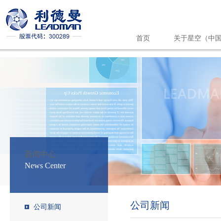
心系武汉|北京星空（中国）一站
式服务平台向湖
喜讯：星空（中国）一站式服务
首页
关于星空（中
平台荣获“科技
“乘风.破浪.共创.辉煌”
人力资源
星空（中
喜讯：星空（中国）一站式服务
平台喜迎高新科
感恩有你 一路同行 丨利德
强强联手 共铸辉煌 | 利德
喜讯：星空（中国）一站式服务
平台荣获“2018年
喜讯：星空（中国）一站式服务
新闻中心
平台参考实验室
News Center
星空（中国）一站式服务平台成
功举办2018年代理
星空（中国）一站式服务平台盛
大亮相2018美国芝
公司新闻
星空（中国）一站式服务平台在
公司新闻
2017年RELA试验中再