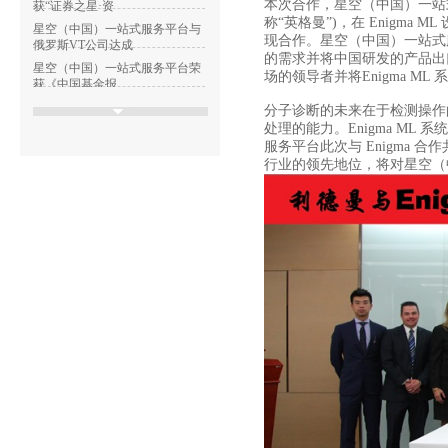
本次合作，星空（中国）一站式
获“证券之星·资
称“英格曼”)，在 Enigma
星空（中国）一站式服务平台与
现合作。星空（中国）一站式
俄罗斯VT公司达成
的需求并将中国研发的产品出口
星空（中国）一站式服务平台荣
场的领导者并将Enigma M
获《中国基金报
清远市市委副书记、市长
分子诊断的未来在于检测操作
处理的能力。Enigma M
中国品牌日丨 星空（中国）一站
服务平台此次与 Enigma
式服务平台以品
行业的领先地位，将对星空（
活动回顾丨响应健康中国
IFCC执行委员会秘书长及北
星空平台丨星空（中国）一站式
服务平台2023年度
2024年会盛典丨星空（中国）一
站式服务平台年会
喜报|星空（中国）一站式服务平
台获评北京经开
科研创新│星空（中国）一站式
服务平台ST2科研
科研创新 │ 星空（中国）一站式
服务平台子公司