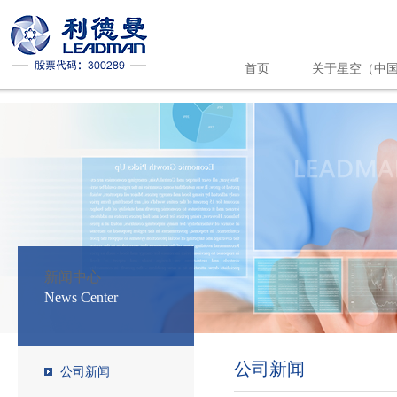
平台医学参考实
阿匹斯科技两项新型冠状
心系武汉|北京星空（中国）一站
首页
关于星空（中
式服务平台向湖
喜讯：星空（中国）一站式服务
人力资源
星空（中
平台荣获“科技
“乘风.破浪.共创.辉煌”
喜讯：星空（中国）一站式服务
平台喜迎高新科
感恩有你 一路同行 丨利德
强强联手 共铸辉煌 | 利德
喜讯：星空（中国）一站式服务
新闻中心
平台荣获“2018年
News Center
喜讯：星空（中国）一站式服务
平台参考实验室
星空（中国）一站式服务平台成
功举办2018年代理
公司新闻
星空（中国）一站式服务平台盛
公司新闻
大亮相2018美国芝