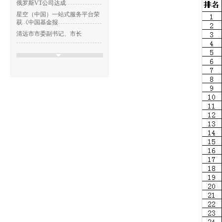
俄罗斯VT公司达成
星空（中国）一站式服务平台荣
获《中国基金报
清远市市委副书记、市长
中国品牌日丨 星空（中国）一站
式服务平台以品
活动回顾丨响应健康中国
IFCC执行委员会秘书长及北
星空平台丨星空（中国）一站式
服务平台2023年度
2024年会盛典丨星空（中国）一
站式服务平台年会
喜报|星空（中国）一站式服务平
台获评北京经开
科研创新│星空（中国）一站式
服务平台ST2科研
科研创新 │ 星空（中国）一站式
服务平台子公司
喜讯丨星空（中国）一站式服务
平台荣登2023北京