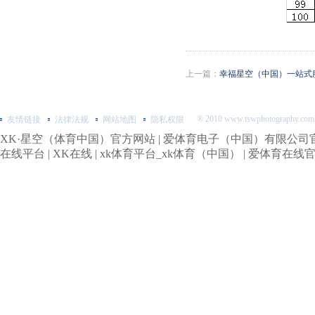
评中上协“2024上
星空（中国）一站式服务平台再
次入选 “北京专
星空（中国）一站式服务平台与
苏州立禾生物正
上一篇：
幸福星空（中国）一站式
星空（中国）一站式服务平台荣
获“证券之星·资
星空（中国）一站式服务平台与
俄罗斯VT公司达成
® 2010 www.tswphotography.com
友情链接
法律法规
网站地图
隐私权限
星空（中国）一站式服务平台荣
XK·星空（体育中国）官方网站
|
爱体育电子（中国）有限公司
获《中国基金报
在线平台
|
XK在线
|
xk体育平台_xk体育（中国）
|
爱体育在线
清远市市委副书记、市长
中国品牌日丨 星空（中国）一站
式服务平台以品
活动回顾丨响应健康中国
IFCC执行委员会秘书长及北
星空平台丨星空（中国）一站式
服务平台2023年度
2024年会盛典丨星空（中国）一
站式服务平台年会